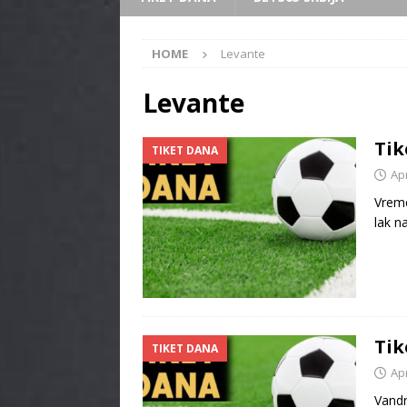
HOME
Levante
Levante
Tik
TIKET DANA
Apr
Vreme
lak n
Tik
TIKET DANA
Apr
Vandr