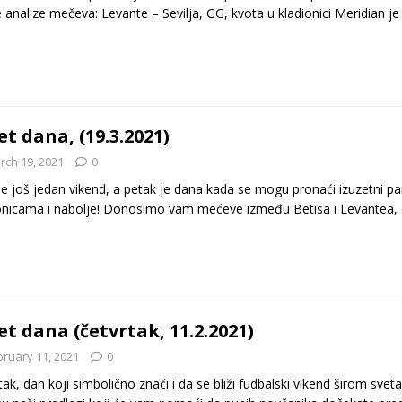
e analize mečeva: Levante – Sevilja, GG, kvota u kladionici Meridian je
et dana, (19.3.2021)
rch 19, 2021
0
 se još jedan vikend, a petak je dana kada se mogu pronaći izuzetni pa
onicama i nabolje! Donosimo vam mećeve između Betisa i Levantea
et dana (četvrtak, 11.2.2021)
bruary 11, 2021
0
tak, dan koji simbolično znači i da se bliži fudbalski vikend širom svet