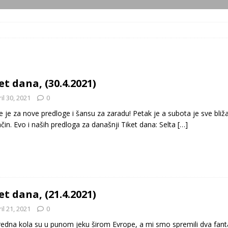
et dana, (30.4.2021)
il 30, 2021
0
 je za nove predloge i šansu za zaradu! Petak je a subota je sve bliž
ačin. Evo i naših predloga za današnji Tiket dana: Selta
[…]
et dana, (21.4.2021)
il 21, 2021
0
edna kola su u punom jeku širom Evrope, a mi smo spremili dva fanta