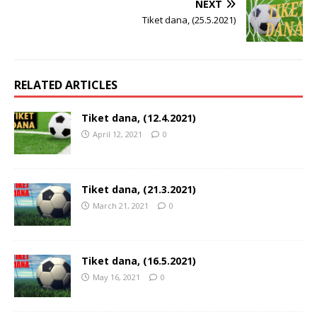
NEXT
Tiket dana, (25.5.2021)
RELATED ARTICLES
Tiket dana, (12.4.2021)
April 12, 2021
0
Tiket dana, (21.3.2021)
March 21, 2021
0
Tiket dana, (16.5.2021)
May 16, 2021
0