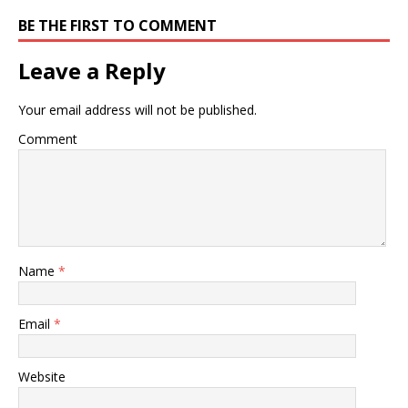
BE THE FIRST TO COMMENT
Leave a Reply
Your email address will not be published.
Comment
Name
*
Email
*
Website