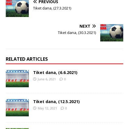
PREVIOUS
Tiket dana, (27.3.2021)
NEXT
Tiket dana, (30.3.2021)
RELATED ARTICLES
Tiket dana, (6.6.2021)
June 6, 2021
0
Tiket dana, (12.5.2021)
May 12, 2021
0