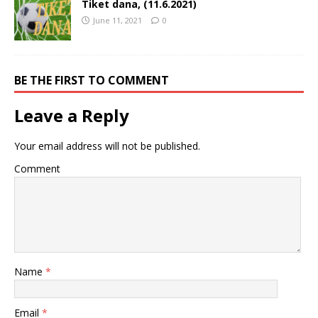
Tiket dana, (11.6.2021)
June 11, 2021
0
BE THE FIRST TO COMMENT
Leave a Reply
Your email address will not be published.
Comment
Name
*
Email
*