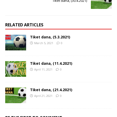
Tiket dana, (30.4.2021)
RELATED ARTICLES
Tiket dana, (5.3.2021)
March 5, 2021
0
Tiket dana, (11.4.2021)
April 11, 2021
0
Tiket dana, (21.4.2021)
April 21, 2021
0