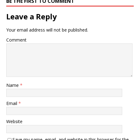
BE THE FIRST TO COMMENT
Leave a Reply
Your email address will not be published.
Comment
Name
*
Email
*
Website
Save my name, email, and website in this browser for the