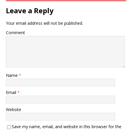
Leave a Reply
Your email address will not be published.
Comment
Name
*
Email
*
Website
Save my name, email, and website in this browser for the