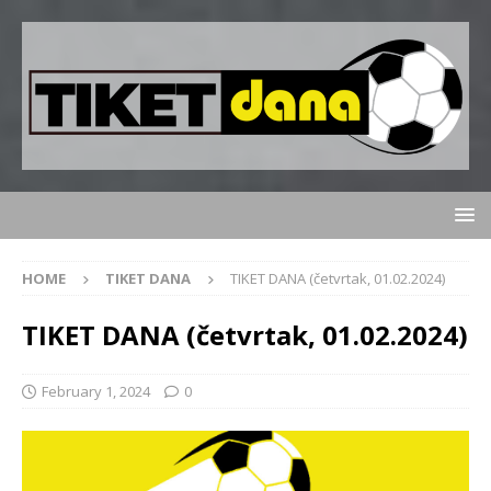
HOME
TIKET DANA
TIKET DANA (četvrtak, 01.02.2024)
TIKET DANA (četvrtak, 01.02.2024)
February 1, 2024
0