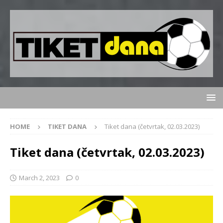
HOME
TIKET DANA
Tiket dana (četvrtak, 02.03.2023)
Tiket dana (četvrtak, 02.03.2023)
March 2, 2023
0