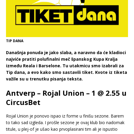
TIP DANA
Današnja ponuda je jako slaba, a naravno da će kladioci
najviće pratiti polufinalni meč španskog Kupa Kralja
između Reala i Barselone. Tu utakmicu smo izabrali za
Tip dana, a evo kako smo sastavili tiket. Kvote iz tiketa
važile su u trenutku pisanja teksta.
Antverp – Rojal Union – 1 @ 2.55 u
CircusBet
Rojal Union je ponovo ispao iz forme u finišu sezone. Barem
to tako sad izgleda. I prošle sezone je ovaj klub bio nadomak
titule, u plej-of je ušao kao prvoplasirani tim ali je ispustio