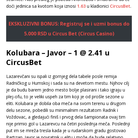
doći jedinica sa kvotom koja iznosi
1.63
u kladionici
CircusBet
.
EKSKLUZIVNI BONUS: Registruj se i uzmi bonus do
5.000 RSD u Circus Bet (Circus Casino)
Kolubara – Javor – 1 @ 2.41 u
CircusBet
Lazarevčani su ispali iz gornjeg dela tabele posle remija
Radničkog u Humskoj i sada su na devetom mestu. Njihov cilj
je da budu barem jedno mesto bolje plasirani i tako igraju u
plej-ofu, to je veliki uspeh za tim koji je od prošle sezone u
eliti. Kolubara je dobila oba meča na svom terenu u drugom
delu sezone, pobedili su minimalnim rezultatom Radnik i
Voždovac, a gledajući finiš i prvog dela šampionata ovaj tim
nije primio gol u Lazarevcu na četiri poslednja meča. Poslednji
put im se mreža tresla kada je u rudarskom gradu gostovao
Partizan. Javor je povratnik u elitu i može da bude relativno