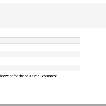
 browser for the next time I comment.