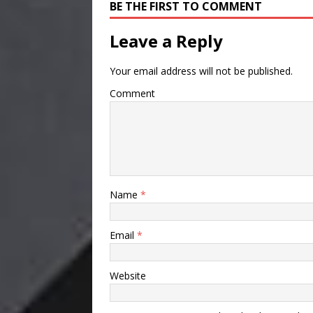
BE THE FIRST TO COMMENT
Leave a Reply
Your email address will not be published.
Comment
Name
*
Email
*
Website