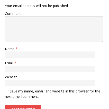
Your email address will not be published.
Comment
Name
*
Email
*
Website
Save my name, email, and website in this browser for the
next time I comment.