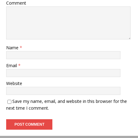
Comment
Name
*
Email
*
Website
Save my name, email, and website in this browser for the
next time I comment.