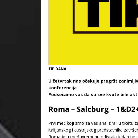
TIP DANA
U četvrtak nas očekuje pregršt zanimlji
konferencija.
Podsećamo vas da su sve kvote bile akt
Roma – Salcburg – 1&D2+
Prvi meč koji smo za vas analizirali u tiket
italijanskog i austrijskog predstavnika zavr
Roma je u međuvremenu odigrala jedan ne pret