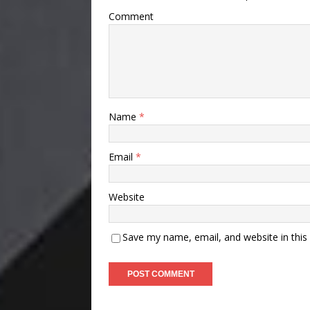
Comment
Name
*
Email
*
Website
Save my name, email, and website in this