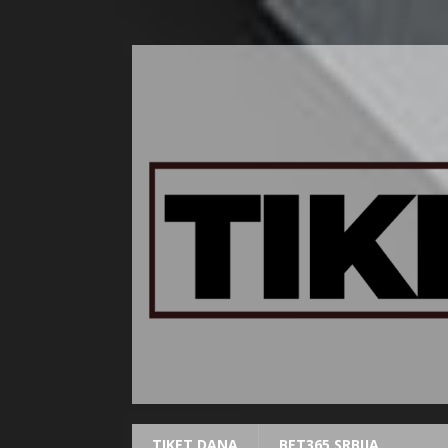
TIKET DANA
BET365 SRBIJA