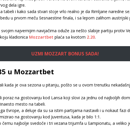
vog dela igre.
 tabeli i kako sada stvari stoje vrlo realno je da Rimljane naredne 
pobedu u prvom meču šesnaestine finala, i sa lepom zalihom austrijski
e svojim najvernijim navijačima oduže za nešto slabije partiju protiv
koju kladionica
Mozzartbet
plaća sa kvotom
2.20
.
UZMI MOZZART BONUS SADA!
.85 u Mozzartbet
ali kada je ova sezona u pitanju, pošto se u ovom trenutku nekadašn
i poraz na gostovanju kod Lansa koji slovi za jednu od najboljih domaći
inaesto mesto na tabeli.
Liga Evrope, a deluje da su sa istim partijama nastavili i u nokaut faz
mizirao na gostovanju kod Juventusa, kada je bilo 1:1.
čemu najbolje svedoče i tri vezana trijumfa u šampionatu, a veliko je 