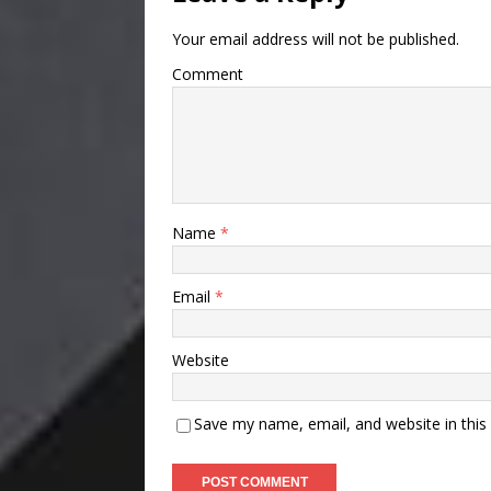
Your email address will not be published.
Comment
Name
*
Email
*
Website
Save my name, email, and website in this