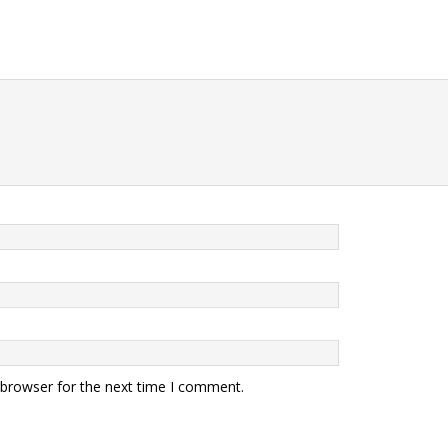
 browser for the next time I comment.