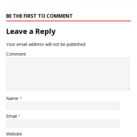
BE THE FIRST TO COMMENT
Leave a Reply
Your email address will not be published.
Comment
Name
*
Email
*
Website