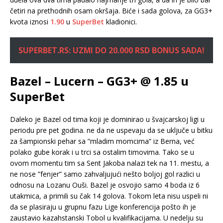
četiri na prethodnih osam okršaja. Biće i sada golova, za GG3+
kvota iznosi
1.90
u
SuperBet
kladionici.
SUPERBET.RS: UZMI DO 20.000 RSD BONUS SADA!
Bazel – Lucern – GG3+ @ 1.85 u
SuperBet
Daleko je Bazel od tima koji je dominirao u švajcarskoj ligi u
periodu pre pet godina. ne da ne uspevaju da se uključe u bitku
za šampionski pehar sa ”mladim momcima” iz Berna, već
polako gube korak i u trci sa ostalim timovima. Tako se u
ovom momentu tim sa Sent Jakoba nalazi tek na 11. mestu, a
ne nose ”fenjer” samo zahvaljujući nešto boljoj gol razlici u
odnosu na Lozanu Ouši. Bazel je osvojio samo 4 boda iz 6
utakmica, a primili su čak 14 golova. Tokom leta nisu uspeli ni
da se plasiraju u grupnu fazu Lige konferencija pošto ih je
zaustavio kazahstanski Tobol u kvalifikacijama. U nedelju su