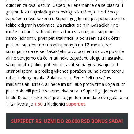
odložen za ovaj datum. Uspeo je Fenerbahče da se plasira u
grupnu fazu najmlađeg evropskog takmičenja, a odlično je
započeo i novu sezonu u Super ligi gde ima pet pobeda iz isto
toliko odigranih utakmica. Za razliku od njih Bašakšehir ne
može da bude zadovoljan startom sezone, oni su pobedili
samo jednom u prvih pet utakmica, a poraženi su čak četiri
puta pa su trenutno u zoni ispadanja na 17. mestu. Ne
sumnjamo da će se Bašakšehir brzo pomeriti sa ove pozicije
ali ne verujemo da će imati neku zapaženu ulogu u nastavku
šampionata. Jedinu pobedu ostavrili su na gostovanju kod
Istanbulspora, a prošlog vikenda poraženi su na svom terenu
od aktuelnog prvaka Galatasaraja. Fener želi da sačuva
maksimalan učinak, ali neće im biti lako protiv tima koga su tri
puta pobedili prošle sezone, dva puta u Super ligi i jednom u
finalu Kupa Turske. Naš predlog je domaćin daje dva gola, a za
T12+ kvota je
1.50
u kladionici
SuperBet
.
SUPERBET.RS: UZMI DO 20.000 RSD BONUS SADA!