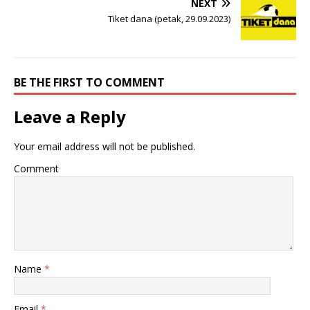
NEXT
Tiket dana (petak, 29.09.2023)
BE THE FIRST TO COMMENT
Leave a Reply
Your email address will not be published.
Comment
Name
*
Email
*