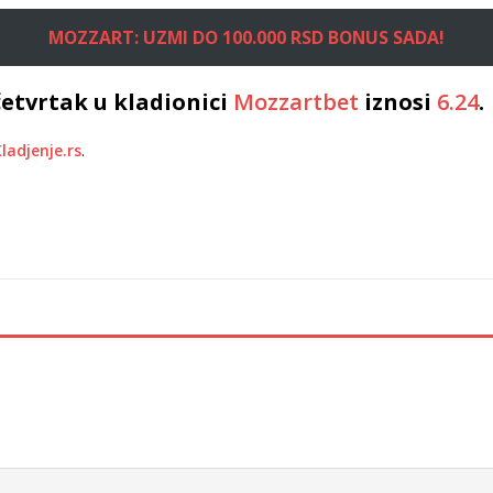
MOZZART: UZMI DO 100.000 RSD BONUS SADA!
etvrtak u kladionici
Mozzartbet
iznosi
6.24
.
ladjenje.rs
.