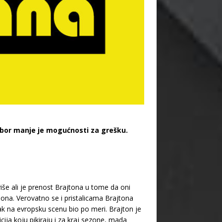
izbor manje je mogućnosti za grešku.
iše ali je prenost Brajtona u tome da oni
ona. Verovatno se i pristalicama Brajtona
azak na evropsku scenu bio po meri. Brajton je
cija koju pikiraju i za kraj sezone, mada