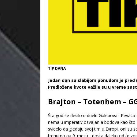
TIP DANA
Jedan dan sa slabijom ponudom je pred n
Predložene kvote važile su u vreme sasta
Brajton – Totenhem – G
Šta god se desilo u duelu Galebova i Pevaca 
nemaju imperativ osvajanja bodova kao što i
svidelo da gledaju svoj tim u Evropi, oni su s
trenutno na 9. mestu, dosta daleko od te zone