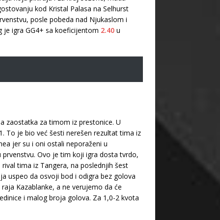
ostovanju kod Kristal Palasa na Selhurst
rvenstvu, posle pobeda nad Njukaslom i
 je igra GG4+ sa koeficijentom
2.40
u
da zaostatka za timom iz prestonice. U
. To je bio već šesti nerešen rezultat tima iz
a jer su i oni ostali neporaženi u
rvenstvu. Ovo je tim koji igra dosta tvrdo,
rival tima iz Tangera, na poslednjih šest
aja uspeo da osvoji bod i odigra bez golova
 raja Kazablanke, a ne verujemo da će
edinice i malog broja golova. Za 1,0-2 kvota