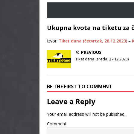
Ukupna kvota na tiketu za č
Izvor:
Tiket dana (četvrtak, 28.12.2023)
–
K
PREVIOUS
Tiket dana (sreda, 27.12.2023)
BE THE FIRST TO COMMENT
Leave a Reply
Your email address will not be published.
Comment