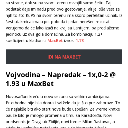
sa strane, dok su na svom terenu osvojili samo četiri. Taj
podatak daje im nadu pred ovo gostovanje, ali je loša vest za
njih to što KuPS na svom terenu ima skoro perfektan učinak. Iz
šest utakmica imaju pet pobeda i jedan nerešen rezultat.
Verujemo da će lako izaći na kraj sa Lahtijem, pa predlažemo
jedinocu uz dva gola domaćina. Za kombinaciju 1,2+
koeficijent u kladionici
MaxBet
iznosi
1.73
.
IDI NA MAXBET
Vojvodina – Napredak – 1x,0-2 @
1.93 u MaxBet
Novosađani kreću u novu sezonu sa velikim ambicijama.
Prtethodna nije bila dobra i svi žele da je što pre zaborave. To
će najlakše biti ako start nove bude uspešan. Za vreme kratke
pauze bilo je mnogo promena u timu sa Karađorđa. Novi
predsednik je Dragljub Zbiljić, novi trener Milan Rastavac, a
stiglo je i nekoliko pojačanja, pre svih Nemanja Nikolić,