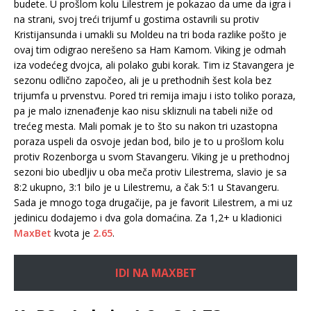
budete. U prošlom kolu Lilestrem je pokazao da ume da igra i
na strani, svoj treći trijumf u gostima ostavrili su protiv
Kristijansunda i umakli su Moldeu na tri boda razlike pošto je
ovaj tim odigrao nerešeno sa Ham Kamom. Viking je odmah
iza vodećeg dvojca, ali polako gubi korak. Tim iz Stavangera je
sezonu odlično započeo, ali je u prethodnih šest kola bez
trijumfa u prvenstvu. Pored tri remija imaju i isto toliko poraza,
pa je malo iznenađenje kao nisu skliznuli na tabeli niže od
trećeg mesta. Mali pomak je to što su nakon tri uzastopna
poraza uspeli da osvoje jedan bod, bilo je to u prošlom kolu
protiv Rozenborga u svom Stavangeru. Viking je u prethodnoj
sezoni bio ubedljiv u oba meča protiv Lilestrema, slavio je sa
8:2 ukupno, 3:1 bilo je u Lilestremu, a čak 5:1 u Stavangeru.
Sada je mnogo toga drugačije, pa je favorit Lilestrem, a mi uz
jedinicu dodajemo i dva gola domaćina. Za 1,2+ u kladionici
MaxBet
kvota je
2.65
.
IDI NA MAXBET