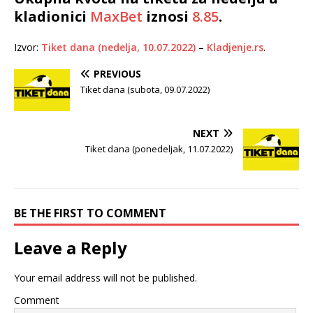
kladionici
MaxBet
iznosi
8.85
.
Izvor:
Tiket dana (nedelja, 10.07.2022)
–
Kladjenje.rs
.
PREVIOUS
Tiket dana (subota, 09.07.2022)
NEXT
Tiket dana (ponedeljak, 11.07.2022)
BE THE FIRST TO COMMENT
Leave a Reply
Your email address will not be published.
Comment