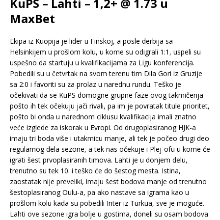
KuPS – Lahti – 1,2+ @ 1.73 u
MaxBet
Ekipa iz Kuopija je lider u Finskoj, a posle derbija sa
Helsinkijem u prošlom kolu, u kome su odigrali 1:1, uspeli su
uspešno da startuju u kvalifikacijama za Ligu konferencija.
Pobedili su u četvrtak na svom terenu tim Dila Gori iz Gruzije
sa 2:0 i favoriti su za prolaz u narednu rundu. Teško je
očekivati da se KuPS domogne grupne faze ovog takmičenja
pošto ih tek očekuju jači rivali, pa im je povratak titule prioritet,
pošto bi onda u narednom ciklusu kvalifikacija imali znatno
veće izglede za iskorak u Evropi. Od drugoplasiranog HJK-a
imaju tri boda više i utakmicu manje, ali tek je počeo drugi deo
regularnog dela sezone, a tek nas očekuje i Plej-ofu u kome će
igrati šest prvoplasiranih timova. Lahti je u donjem delu,
trenutno su tek 10. i teško će do šestog mesta. Istina,
zaostatak nije preveliki, imaju šest bodova manje od trenutno
šestoplasiranog Oulu-a, pa ako nastave sa igrama kao u
prošlom kolu kada su pobedili Inter iz Turkua, sve je moguće.
Lahti ove sezone igra bolje u gostima, doneli su osam bodova