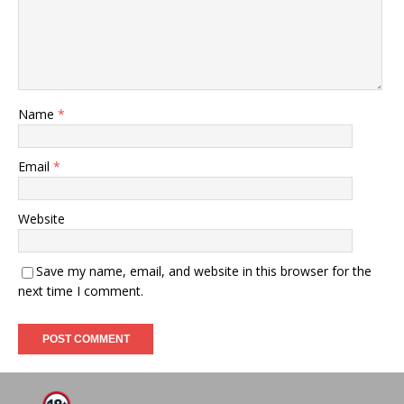
Name
*
Email
*
Website
Save my name, email, and website in this browser for the
next time I comment.