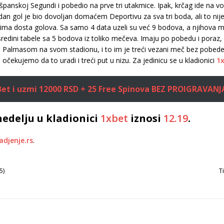
panskoj Segundi i pobedio na prve tri utakmice. Ipak, krčag ide na vo
dan gol je bio dovoljan domaćem Deportivu za sva tri boda, ali to nij
ima dosta golova. Sa samo 4 data uzeli su već 9 bodova, a njihova 
sredini tabele sa 5 bodova iz toliko mečeva. Imaju po pobedu i poraz
 Palmasom na svom stadionu, i to im je treći vezani meč bez pobede.
očekujemo da to uradi i treći put u nizu. Za jedinicu se u kladionici
1
XBet i uzmi 12000 RSD + 25 Free Spinova BEZ PROIGRAVAN
edelju u kladionici
1xbet
iznosi
12.19
.
adjenje.rs
.
5)
T