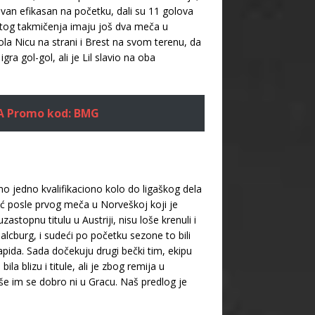
kivan efikasan na početku, dali su 11 golova
ola tog takmičenja imaju još dva meča u
ola Nicu na strani i Brest na svom terenu, da
ra gol-gol, ali je Lil slavio na oba
JA
Promo kod: BMG
mo jedno kvalifikaciono kolo do ligaškog dela
eć posle prvog meča u Norveškoj koji je
stopnu titulu u Austriji, nisu loše krenuli i
alcburg, i sudeći po početku sezone to bili
apida. Sada dočekuju drugi bečki tim, ekipu
la blizu i titule, ali je zbog remija u
še im se dobro ni u Gracu. Naš predlog je