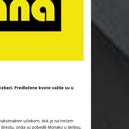
izbeći. Predložene kvote važile su u
a maksimalnim učinkom, dok je na trećem
 Brestu, onda su pobedili Monako u derbiju,