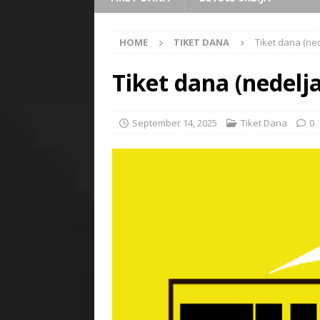
HOME
TIKET DANA
Tiket dana (ned
Tiket dana (nedelja
September 14, 2025
Tiket Dana
0