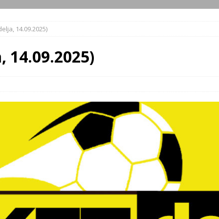
elja, 14.09.2025)
, 14.09.2025)