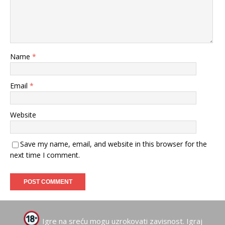
Name
*
Email
*
Website
Save my name, email, and website in this browser for the
next time I comment.
Igre na sreću mogu uzrokovati zavisnost. Igraj