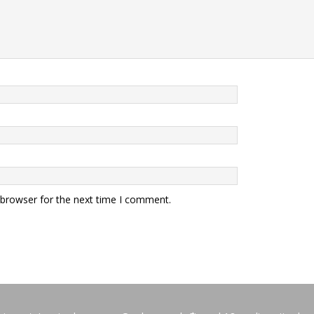
 browser for the next time I comment.