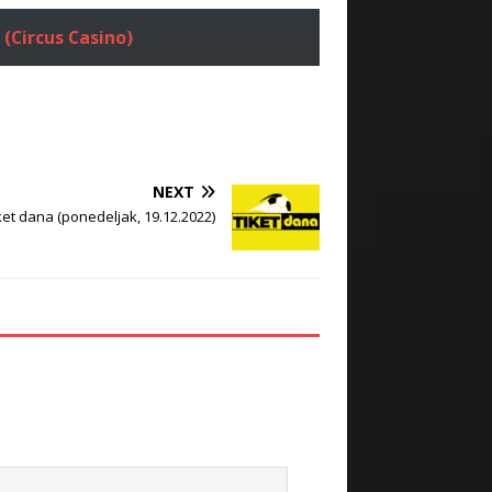
 (Circus Casino)
NEXT
ket dana (ponedeljak, 19.12.2022)