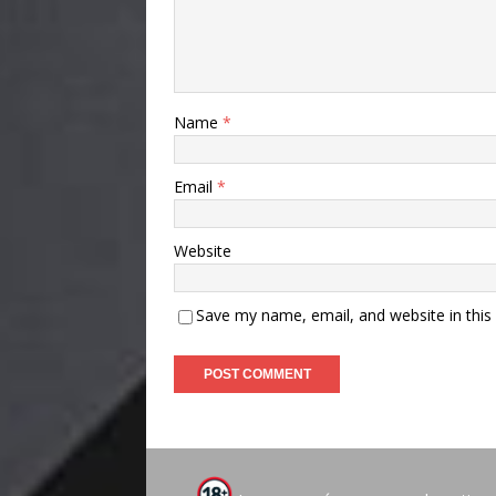
Name
*
Email
*
Website
Save my name, email, and website in this