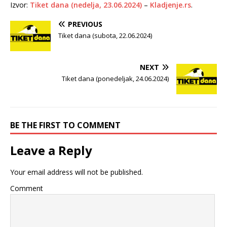
Izvor:
Tiket dana (nedelja, 23.06.2024)
–
Kladjenje.rs
.
PREVIOUS
Tiket dana (subota, 22.06.2024)
NEXT
Tiket dana (ponedeljak, 24.06.2024)
BE THE FIRST TO COMMENT
Leave a Reply
Your email address will not be published.
Comment