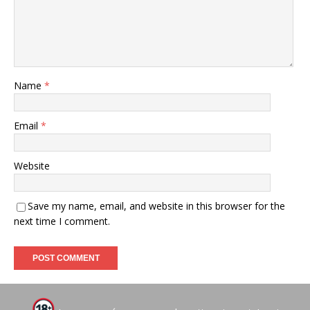
Name
*
Email
*
Website
Save my name, email, and website in this browser for the
next time I comment.