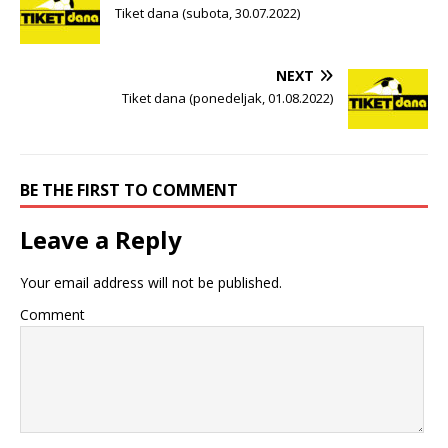
Tiket dana (subota, 30.07.2022)
NEXT
Tiket dana (ponedeljak, 01.08.2022)
BE THE FIRST TO COMMENT
Leave a Reply
Your email address will not be published.
Comment