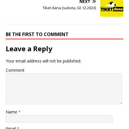
NEXT
Tiket dana (subota, 02.12.2023)
BE THE FIRST TO COMMENT
Leave a Reply
Your email address will not be published.
Comment
Name
*
Email
*