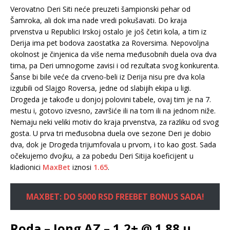
Verovatno Deri Siti neće preuzeti šampionski pehar od
Šamroka, ali dok ima nade vredi pokušavati. Do kraja
prvenstva u Republici Irskoj ostalo je još četiri kola, a tim iz
Derija ima pet bodova zaostatka za Roversima. Nepovoljna
okolnost je činjenica da više nema međusobnih duela ova dva
tima, pa Deri umnogome zavisi i od rezultata svog konkurenta.
Šanse bi bile veće da crveno-beli iz Derija nisu pre dva kola
izgubili od Slajgo Roversa, jedne od slabijih ekipa u ligi.
Drogeda je takođe u donjoj polovini tabele, ovaj tim je na 7.
mestu i, gotovo izvesno, završiće ili na tom ili na jednom niže.
Nemaju neki veliki motiv do kraja prvenstva, za razliku od svog
gosta. U prva tri međusobna duela ove sezone Deri je dobio
dva, dok je Drogeda trijumfovala u prvom, i to kao gost. Sada
očekujemo dvojku, a za pobedu Deri Sitija koeficijent u
kladionici
MaxBet
iznosi
1.65
.
MAXBET: DO 5000 RSD FREEBET BONUS SADA!
Roda – Jong AZ – 1,2+ @ 1.88 u