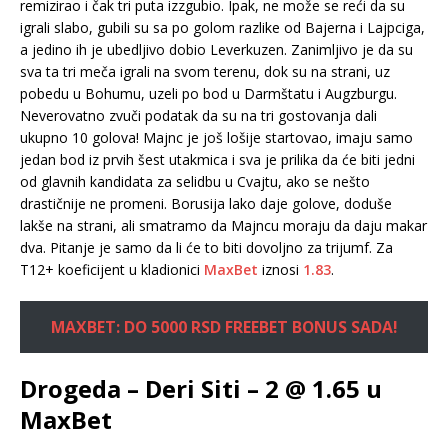
remizirao i čak tri puta izzgubio. Ipak, ne može se reći da su
igrali slabo, gubili su sa po golom razlike od Bajerna i Lajpciga,
a jedino ih je ubedljivo dobio Leverkuzen. Zanimljivo je da su
sva ta tri meča igrali na svom terenu, dok su na strani, uz
pobedu u Bohumu, uzeli po bod u Darmštatu i Augzburgu.
Neverovatno zvuči podatak da su na tri gostovanja dali
ukupno 10 golova! Majnc je još lošije startovao, imaju samo
jedan bod iz prvih šest utakmica i sva je prilika da će biti jedni
od glavnih kandidata za selidbu u Cvajtu, ako se nešto
drastičnije ne promeni. Borusija lako daje golove, doduše
lakše na strani, ali smatramo da Majncu moraju da daju makar
dva. Pitanje je samo da li će to biti dovoljno za trijumf. Za
T12+ koeficijent u kladionici
MaxBet
iznosi
1.83
.
MAXBET: DO 5000 RSD FREEBET BONUS SADA!
Drogeda – Deri Siti – 2 @ 1.65 u
MaxBet