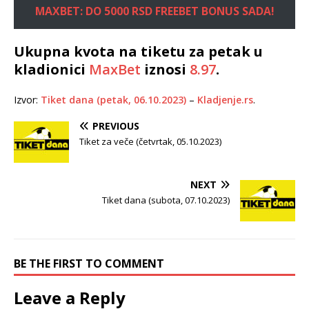
MAXBET: DO 5000 RSD FREEBET BONUS SADA!
Ukupna kvota na tiketu za petak u
kladionici
MaxBet
iznosi
8.97
.
Izvor:
Tiket dana (petak, 06.10.2023)
–
Kladjenje.rs
.
PREVIOUS
Tiket za veče (četvrtak, 05.10.2023)
NEXT
Tiket dana (subota, 07.10.2023)
BE THE FIRST TO COMMENT
Leave a Reply