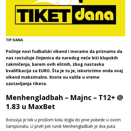
TIP DANA
Počinje novi fudbalski vikend i moramo da priznamo da
nas rastužuje činjenica da naredog neće biti klupskih
takmičenja, barem ovih elitnih, zbog nastavka
kvalifikacija za EURO. Šta je tu je, iskoristimo onda ovaj
vikend maksimalno. Kvote su važile u vreme
sastavljanja tiketa.
Menhengladbah – Majnc – T12+ @
1.83 u MaxBet
Borusija je tek u prošlom kolu stigla do prve pobede u ovom
šampionatu. U prvih pet rundi Menhengladbah je dva puta