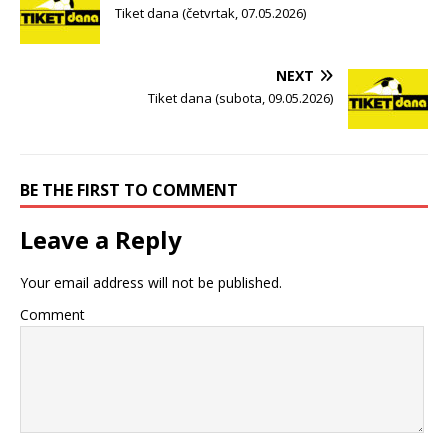
Tiket dana (četvrtak, 07.05.2026)
NEXT
Tiket dana (subota, 09.05.2026)
BE THE FIRST TO COMMENT
Leave a Reply
Your email address will not be published.
Comment