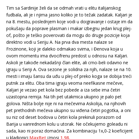
Tim sa Sardinije želi da se odmah vrati u elitu italijanskog
fudbala, ali je i njima jasno koliko je to težak zadatak. Kaljari je
na 8. mestu, poslednjem koje vodi u doigravanje i ostaje im da
pokušaju da poprave plasman i makar izbegnu jedan krug plej-
of, pošto je teško poverovati da mogu do druge pozicije koja
direktno vodi u Seriju A. Na prva dva mesta nalaze se
Frozinone, koji je daleko odmakao svima, i Đenova koja u
ovom momentu ima dvocifrenu predost u odnosu na Kaljari.
Askoli je takođe nekadašnji član elite, ali crno-beli odavno ne
igraju u Seriji A. Ova sezone je solidna za njih, nalaze se na 10.
mesti i imaju šansu da uđu u plej-of preko koga se dobija treći
putnik za elitu. Oba tima igraju veoma neefikasne mečeve,
Kaljari je vezao pet kola bez pobede a iza sebe ima četiri
uzastopna remija. Na tih pet utakmica ukupno je palo pet
golova. Ništa bolje nije ni na mečevima Askolija, na njihovih
pet prethodnih mečeva ukupno su viđena četiri pogotka, a oni
su niz od deset bodova u četiri kola prekinuli porazom od
Barija u vanrednom kolu u utorak. Ne očekujemo goleadu ni
sada, kao ni poraz domaćina. Za kombinaciju 1x,0-2 koeficijent
u kladionici
MaxBet
iznosi
1.98
.