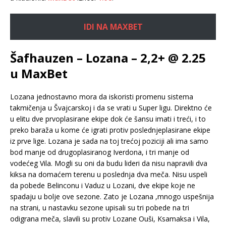
IDI NA MAXBET
Šafhauzen – Lozana – 2,2+ @ 2.25
u MaxBet
Lozana jednostavno mora da iskoristi promenu sistema
takmičenja u Švajcarskoj i da se vrati u Super ligu. Direktno će
u elitu dve prvoplasirane ekipe dok će šansu imati i treći, i to
preko baraža u kome će igrati protiv poslednjeplasirane ekipe
iz prve lige. Lozana je sada na toj trećoj poziciji ali ima samo
bod manje od drugoplasiranog Iverdona, i tri manje od
vodećeg Vila. Mogli su oni da budu lideri da nisu napravili dva
kiksa na domaćem terenu u poslednja dva meča. Nisu uspeli
da pobede Belinconu i Vaduz u Lozani, dve ekipe koje ne
spadaju u bolje ove sezone. Zato je Lozana ,mnogo uspešnija
na strani, u nastavku sezone upisali su tri pobede na tri
odigrana meča, slavili su protiv Lozane Ouši, Ksamaksa i Vila,