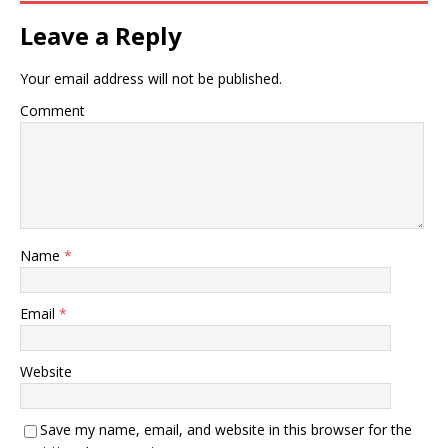
Leave a Reply
Your email address will not be published.
Comment
Name
*
Email
*
Website
Save my name, email, and website in this browser for the