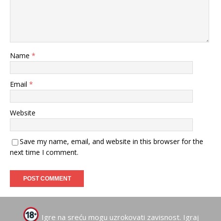
Name
*
Email
*
Website
Save my name, email, and website in this browser for the
next time I comment.
Igre na sreću mogu uzrokovati zavisnost. Igraj