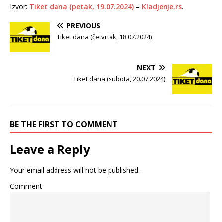
Izvor:
Tiket dana (petak, 19.07.2024)
–
Kladjenje.rs
.
PREVIOUS
Tiket dana (četvrtak, 18.07.2024)
NEXT
Tiket dana (subota, 20.07.2024)
BE THE FIRST TO COMMENT
Leave a Reply
Your email address will not be published.
Comment