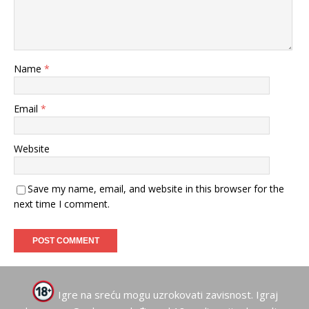
Name
*
Email
*
Website
Save my name, email, and website in this browser for the
next time I comment.
Igre na sreću mogu uzrokovati zavisnost. Igraj