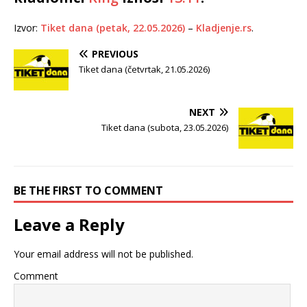
Izvor:
Tiket dana (petak, 22.05.2026)
–
Kladjenje.rs
.
PREVIOUS
Tiket dana (četvrtak, 21.05.2026)
NEXT
Tiket dana (subota, 23.05.2026)
BE THE FIRST TO COMMENT
Leave a Reply
Your email address will not be published.
Comment