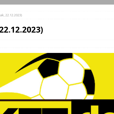
ak, 22.12.2023)
 22.12.2023)