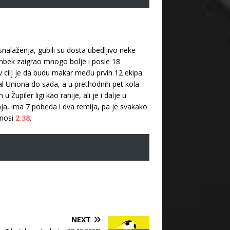
nalaženja, gubili su dosta ubedljivo neke
lenbek zaigrao mnogo bolje i posle 18
 cilj je da budu makar među prvih 12 ekipa
al Uniona do sada, a u prethodnih pet kola
Župiler ligi kao ranije, ali je i dalje u
nja, ima 7 pobeda i dva remija, pa je svakako
nosi
2.38
.
NEXT