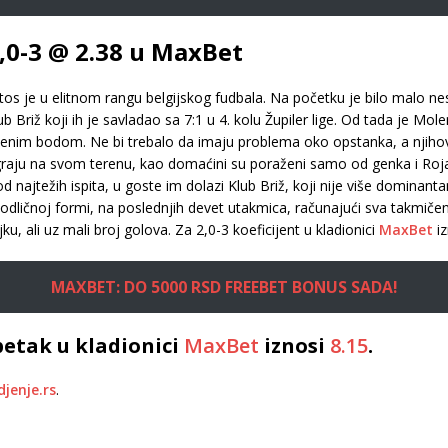
2,0-3 @ 2.38 u MaxBet
os je u elitnom rangu belgijskog fudbala. Na početku je bilo malo nes
b Briž koji ih je savladao sa 7:1 u 4. kolu Župiler lige. Od tada je Mo
enim bodom. Ne bi trebalo da imaju problema oko opstanka, a njihov
e igraju na svom terenu, kao domaćini su poraženi samo od genka i Roj
 najtežih ispita, u goste im dolazi Klub Briž, koji nije više dominantan u 
 odličnoj formi, na poslednjih devet utakmica, računajući sva takmiče
u, ali uz mali broj golova. Za 2,0-3 koeficijent u kladionici
MaxBet
iz
MAXBET: DO 5000 RSD FREEBET BONUS SADA!
petak u kladionici
MaxBet
iznosi
8.15
.
djenje.rs
.