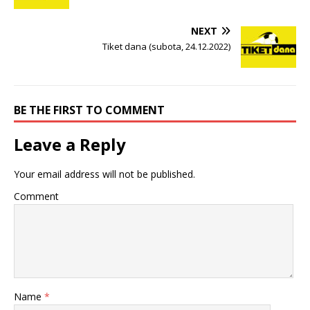
NEXT
Tiket dana (subota, 24.12.2022)
BE THE FIRST TO COMMENT
Leave a Reply
Your email address will not be published.
Comment
Name
*