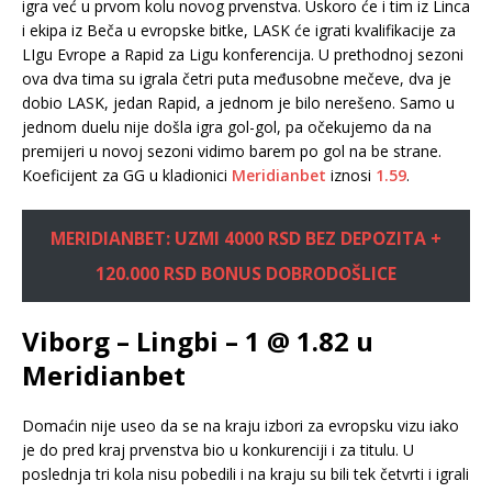
igra već u prvom kolu novog prvenstva. Uskoro će i tim iz Linca
i ekipa iz Beča u evropske bitke, LASK će igrati kvalifikacije za
LIgu Evrope a Rapid za Ligu konferencija. U prethodnoj sezoni
ova dva tima su igrala četri puta međusobne mečeve, dva je
dobio LASK, jedan Rapid, a jednom je bilo nerešeno. Samo u
jednom duelu nije došla igra gol-gol, pa očekujemo da na
premijeri u novoj sezoni vidimo barem po gol na be strane.
Koeficijent za GG u kladionici
Meridianbet
iznosi
1.59
.
MERIDIANBET: UZMI 4000 RSD BEZ DEPOZITA +
120.000 RSD BONUS DOBRODOŠLICE
Viborg – Lingbi – 1 @ 1.82 u
Meridianbet
Domaćin nije useo da se na kraju izbori za evropsku vizu iako
je do pred kraj prvenstva bio u konkurenciji i za titulu. U
poslednja tri kola nisu pobedili i na kraju su bili tek četvrti i igrali