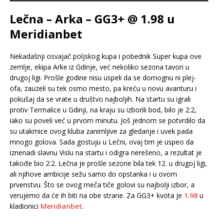
Lečna – Arka – GG3+ @ 1.98 u
Meridianbet
Nekadašnji osvajač poljskog kupa i pobednik Super kupa ove
zemlje, ekipa Arke iz Gdinje, već nekoliko sezona tavori u
drugoj ligi. Prošle godine nisu uspeli da se domognu ni plej-
ofa, zauzeli su tek osmo mesto, pa kreću u novu avanturu i
pokušaj da se vrate u društvo najboljih. Na startu su igrali
protiv Termalice u Gdinji, na kraju su izborili bod, bilo je 2:2,
iako su poveli već u prvom minutu. Još jednom se potvrdilo da
su utakmice ovog kluba zanimljive za gledanje i uvek pada
mnogo golova. Sada gostuju u Lečni, ovaj tim je uspeo da
iznenadi slavnu Vislu na startu i odigra nerešeno, a rezultat je
takođe bio 2:2. Lečna je prošle sezone bila tek 12. u drugoj ligi,
ali njihove ambicije sežu samo do opstanka i u ovom
prvenstvu. Što se ovog meča tiče golovi su najbolji izbor, a
verujemo da će ih biti na obe strane. Za GG3+ kvota je
1.98
u
kladionici
Meridianbet
.