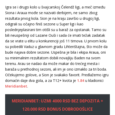
Igra se i drugo kolo u švajcarskoj Čelendž ligi, a meč između
Siona i Araua mođe se nazvati derbijem, ne samo zbog
rezultata prvog kola. Sion je na kraju završio u drugoj ligi,
odigrali su očajno finiš sezone u Super ligi i kao
poslednjeplasirani tim otišli su u baraž za opstanak. Tamo su
bili neuspešniji od Lazane Ouši i sada će imati težak zadatak
da se vrate u elitu u konkurenciji još 11 timova. U prvom kolu
su pobedili Vaduz u glavnom gradu Lihtenštajna, što može da
bude najava dobre sezone. Uspešna je bila i ekipa Araua, oni
su minimalnim rezultatom dobili novajliju Baden na svom
terenu. Arau se nadao da može makar do trećeg mesta i
baraža u prethodnoj sezoni, ali im je ono izmaklo za tri boda.
Očekujemo golove, a Sion je svakako favorit. Predlažemo igru
domaćin daje dva gola, a za T12+ kvota je
1.84
u kladionici
Meridianbet
.
MERIDIANBET: UZMI 4000 RSD BEZ DEPOZITA +
120.000 RSD BONUS DOBRODOŠLICE