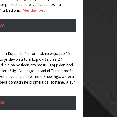
se potrudi da ne bi već sada došla u
1
u kladionici
Meridianbet
.
VA
lo u Kupu. I baš u tom takmičenju, pre 15
to je slavio i u tom kup okršaju sa 2:1.
dljivo na poslednjem mestu. Taj jedan bod
lendž ligi. Na drugoj strani ni Tun ne može
one dve ekipe direktno u Super ligu, a treća
Pobeda domaćih ne bi smela da izostane, a Tun
VA