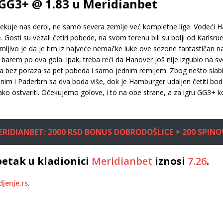
GG3+ @ 1.83 u Meridianbet
ekuje nas derbi, ne samo severa zemlje već kompletne lige. Vodeći 
Gosti su vezali četiri pobede, na svom terenu bili su bolji od Karlsrue
animljivo je da je tim iz najveće nemačke luke ove sezone fantastičan na
kom barem po dva gola. Ipak, treba reći da Hanover još nije izgubio na
ca bez poraza sa pet pobeda i samo jednim remijem. Zbog nešto slabi
ednim i Paderbrn sa dva boda više, dok je Hamburger udaljen četiti 
lako ostvariti. Očekujemo golove, i to na obe strane, a za igru GG3+ ko
ERIDIANBET: 2000 RSD BONUS DOBRODOŠLICE + 200 SPINO
petak u kladionici
Meridianbet
iznosi
7.26
.
djenje.rs
.