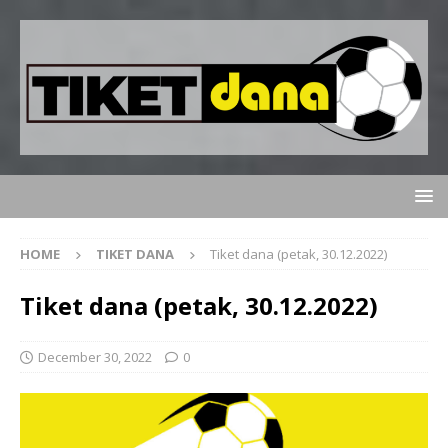
HOME
TIKET DANA
Tiket dana (petak, 30.12.2022)
Tiket dana (petak, 30.12.2022)
December 30, 2022
0