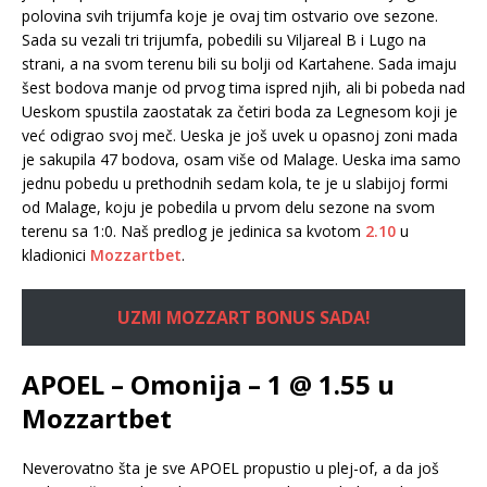
polovina svih trijumfa koje je ovaj tim ostvario ove sezone.
Sada su vezali tri trijumfa, pobedili su Viljareal B i Lugo na
strani, a na svom terenu bili su bolji od Kartahene. Sada imaju
šest bodova manje od prvog tima ispred njih, ali bi pobeda nad
Ueskom spustila zaostatak za četiri boda za Legnesom koji je
već odigrao svoj meč. Ueska je još uvek u opasnoj zoni mada
je sakupila 47 bodova, osam više od Malage. Ueska ima samo
jednu pobedu u prethodnih sedam kola, te je u slabijoj formi
od Malage, koju je pobedila u prvom delu sezone na svom
terenu sa 1:0. Naš predlog je jedinica sa kvotom
2.10
u
kladionici
Mozzartbet
.
UZMI MOZZART BONUS SADA!
APOEL – Omonija – 1 @ 1.55 u
Mozzartbet
Neverovatno šta je sve APOEL propustio u plej-of, a da još