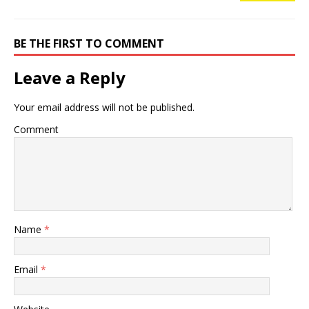
BE THE FIRST TO COMMENT
Leave a Reply
Your email address will not be published.
Comment
Name
*
Email
*