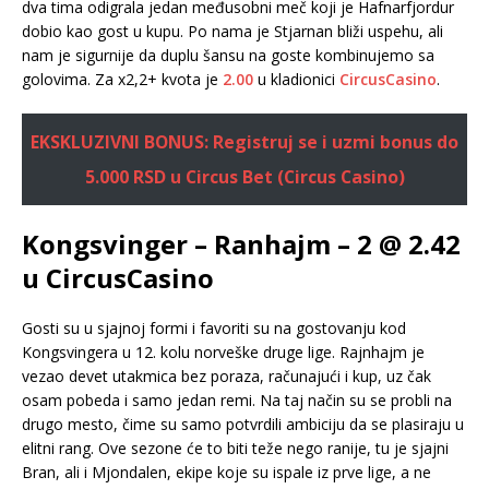
dva tima odigrala jedan međusobni meč koji je Hafnarfjordur
dobio kao gost u kupu. Po nama je Stjarnan bliži uspehu, ali
nam je sigurnije da duplu šansu na goste kombinujemo sa
golovima. Za x2,2+ kvota je
2.00
u kladionici
CircusCasino
.
EKSKLUZIVNI BONUS: Registruj se i uzmi bonus do
5.000 RSD u Circus Bet (Circus Casino)
Kongsvinger – Ranhajm – 2 @ 2.42
u CircusCasino
Gosti su u sjajnoj formi i favoriti su na gostovanju kod
Kongsvingera u 12. kolu norveške druge lige. Rajnhajm je
vezao devet utakmica bez poraza, računajući i kup, uz čak
osam pobeda i samo jedan remi. Na taj način su se probli na
drugo mesto, čime su samo potvrdili ambiciju da se plasiraju u
elitni rang. Ove sezone će to biti teže nego ranije, tu je sjajni
Bran, ali i Mjondalen, ekipe koje su ispale iz prve lige, a ne