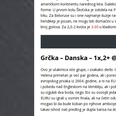
američkom kontinentu narednog leta. Daleko je
forme. U prvom kolu Škotska je odolela na Par
trku. Za Beloruse su i one najmanje iluzije r
hendikep je pozan, ne mogu biti domaćini u sv
broj golova. Za 2,0-2 kvota je
3.05
u kladioni
Grčka – Danska – 1x,2+ 
Ovo je utakmica iste grupe, i svakako derbi.
Helena primetan je već par godina, ali i pore
evropskog prvaka iz 2004. godine, a ni na EUR
i pobedu nad Engleskom na Vembliju, ali i po
su izgubili dva boda, nego što su osvojili jeda
EURU su igrali u osmini finala, ali na četiri 
mogao bi da bude koban po njihove ambicije
takav ishod. naš predlog je dupla šansa na 