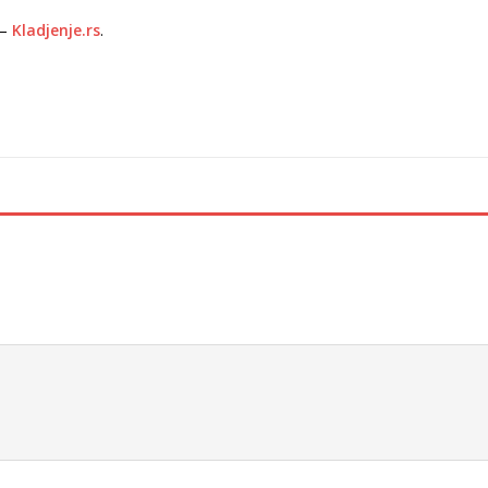
–
Kladjenje.rs
.