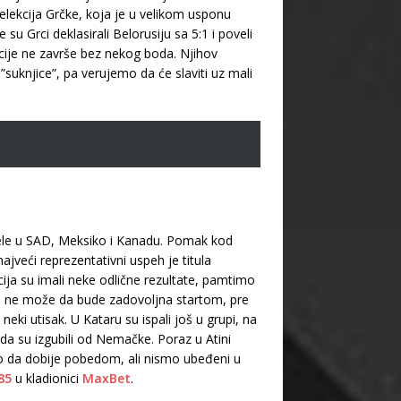
selekcija Grčke, koja je u velikom usponu
 Grci deklasirali Belorusiju sa 5:1 i poveli
acije ne završe bez nekog boda. Njihov
”suknjice”, pa verujemo da će slaviti uz mali
a žele u SAD, Meksiko i Kanadu. Pomak kod
ajveći reprezentativni uspeh je titula
cija su imali neke odlične rezultate, pamtimo
ska ne može da bude zadovoljna startom, pre
neki utisak. U Kataru su ispali još u grupi, na
onda su izgubili od Nemačke. Poraz u Atini
o da dobije pobedom, ali nismo ubeđeni u
85
u kladionici
MaxBet
.