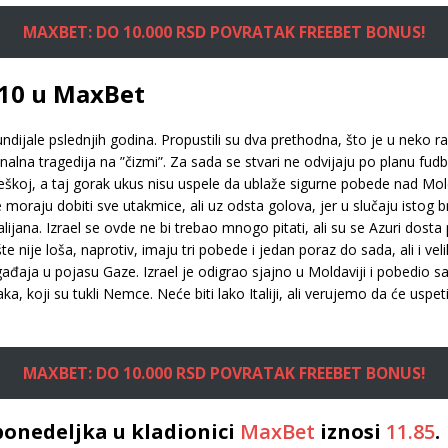
MAXBET: DO 10.000 RSD POVRATAK FREEBET BONUS!
2.10 u MaxBet
dijale pslednjih godina. Propustili su dva prethodna, što je u neko ran
nalna tragedija na ”čizmi”. Za sada se stvari ne odvijaju po planu fudb
škoj, a taj gorak ukus nisu uspele da ublaže sigurne pobede nad Molda
oraju dobiti sve utakmice, ali uz odsta golova, jer u slučaju istog b
ijana. Izrael se ovde ne bi trebao mnogo pitati, ali su se Azuri dosta
opšte nije loša, naprotiv, imaju tri pobede i jedan poraz do sada, ali i v
ja u pojasu Gaze. Izrael je odigrao sjajno u Moldaviji i pobedio sa 4:
aka, koji su tukli Nemce. Neće biti lako Italiji, ali verujemo da će usp
MAXBET: DO 10.000 RSD POVRATAK FREEBET BONUS!
ponedeljka u kladionici
MaxBet
iznosi
11.85
.