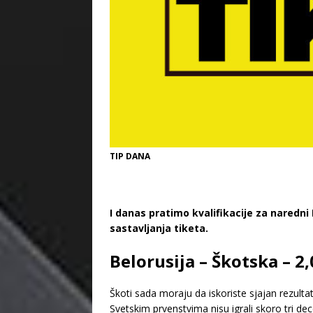
TIP DANA
I danas pratimo kvalifikacije za naredn
sastavljanja tiketa.
Belorusija – Škotska – 2
Škoti sada moraju da iskoriste sjajan rezult
Svetskim prvenstvima nisu igrali skoro tri d