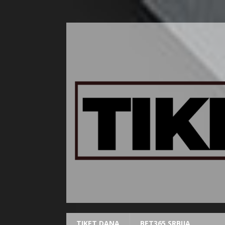
TIKET DANA
BET365 SRBIJA