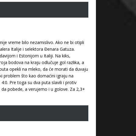
ije vreme bilo nezamislivo. Ako ne bi otipli
alera Italije i selektora Đenara Gatuza.
vijom i Estonijom u Italiji. Na kiks,
roja bodova na kraju odlučuje gol razlika, a
 puta opekli na mleko, da će morati da duvaju
eliki problem što kao domaćini igraju na
0. Pre toga su dva puta slavili i protiv
eti da pobede, a verujemo i u golove. Za 2,3+