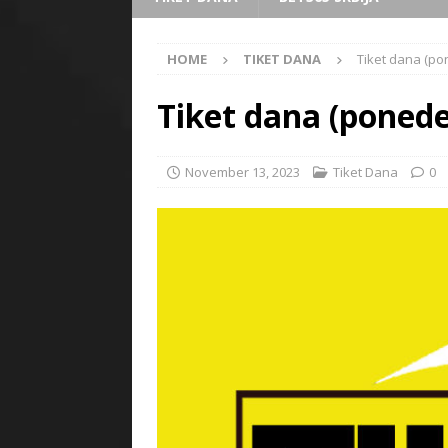
HOME
TIKET DANA
Tiket dana (pon
Tiket dana (ponede
November 13, 2023
Tiket Dana
0