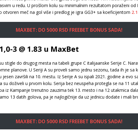
asvim u redu. U prošlom kolu su minimalnim rezultatom poraženi od L
 otvoren meč na gol više i predlog je igra GG3+ sa koeficijentom
2.1
MAXBET: DO 5000 RSD FREEBET BONUS SADA!
 1,0-3 @ 1.83 u MaxBet
 su stigle do drugog mesta na tabeli grupe C italijaanske Serije C. N
romne planove. U Seriji A su proveli samo jednu sezonu, tada ih je sa k
jesen završili na 10. mestu. Iz Serije A su ispali 2021. godine a evo s
a su doživeli u prvom kolu. Serija bez neuspeha protegla se na 11 uta
 ekipa iz Kampanje trenutno zauzima tek 13. mesto i na 12 utakmica da
amo 13 datih golova, pa je najlogičnije da uz jednicu dodate i mali b
MAXBET: DO 5000 RSD FREEBET BONUS SADA!