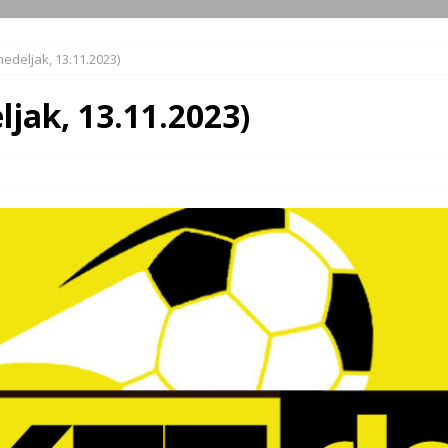
edeljak, 13.11.2023)
ljak, 13.11.2023)