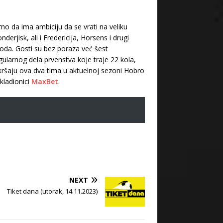
urno da ima ambiciju da se vrati na veliku
rjisk, ali i Fredericija, Horsens i drugi
eroda. Gosti su bez poraza već šest
egularnog dela prvenstva koje traje 22 kola,
kršaju ova dva tima u aktuelnoj sezoni Hobro
kladionici
MaxBet
.
NEXT
Tiket dana (utorak, 14.11.2023)