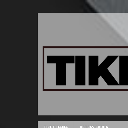
TIKET DANA
BET365 SRBIJA