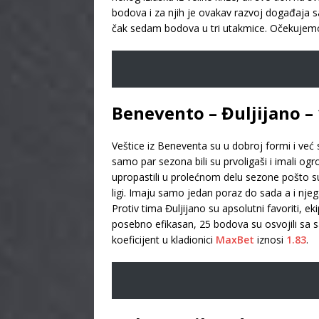
bodova i za njih je ovakav razvoj događaja s
čak sedam bodova u tri utakmice. Očekujemo
Benevento – Đuljijano –
Veštice iz Beneventa su u dobroj formi i već
samo par sezona bili su prvoligaši i imali og
upropastili u prolećnom delu sezone pošto su 
ligi. Imaju samo jedan poraz do sada a i njeg
Protiv tima Đuljijano su apsolutni favoriti,
posebno efikasan, 25 bodova su osvojili sa s
koeficijent u kladionici
MaxBet
iznosi
1.83
.