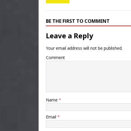
BE THE FIRST TO COMMENT
Leave a Reply
Your email address will not be published.
Comment
Name
*
Email
*