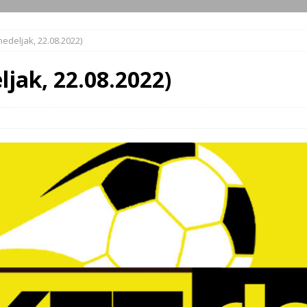
edeljak, 22.08.2022)
ljak, 22.08.2022)