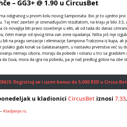
če – GG3+ @ 1.90 u CircusBet
ma odigranog u prvom kolu novog šampionata. Bio je to ujedno prvi 
u. Taj meč završen je iznenađujućim rezultatom, na kraju je bilo 3:3
a će novajlija biti pravo osveženje u eliti, ali od tada do danas Umra
 četiri manje od rpvog tima van zone ispadanja. Ništa još nije izgu
 bili na pragu senzacije i eliminacije šampiona Trabzona iz kupa, ali 
 polako gubi korak sa Galatasarajem, u nastavku prvenstva već su dva
vanju nemaju izbora, moraju da pobede i ostanu u trci sa gradskim 
 da čuva, mora da igra na pobedu, pa je naš predlog golovi na obe s
US: Registruj se i uzmi bonus do 5.000 RSD u Circus Bet
ponedeljak u kladionici
CircusBet
iznosi
7.33
.
–
Kladjenje.rs
.