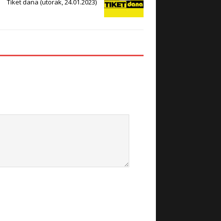
Tiket dana (utorak, 24.01.2023)