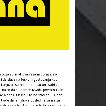
e toga su imali dva vezana poraza, na
eli da slave na teškom gostovanju kod
itanju, ali sumnjamo da su oni kadri za
či na to da su odmah izvadili povratnu kartu
še Napoli iz kupa, i to na stadionu Dijego
i tvrde da je njihova poslednja šansa za
 obzira na to, Bolonja je bliža pobedi, a za