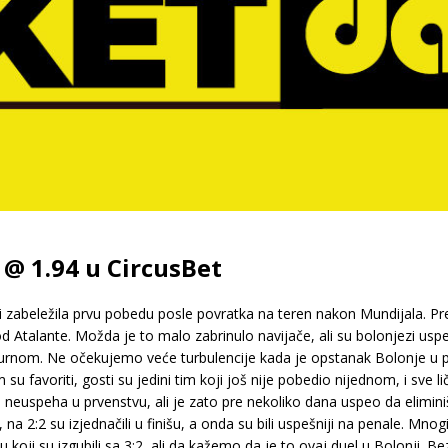
 @ 1.94 u CircusBet
i zabeležila prvu pobedu posle povratka na teren nakon Mundijala. Pr
 Atalante. Možda je to malo zabrinulo navijače, ali su bolonjezi usp
gurnom. Ne očekujemo veće turbulencije kada je opstanak Bolonje u p
 favoriti, gosti su jedini tim koji još nije pobedio nijednom, i sve li
 neuspeha u prvenstvu, ali je zato pre nekoliko dana uspeo da elimini
 2:2 su izjednačili u finišu, a onda su bili uspešniji na penale. Mnog
oji su izgubili sa 3:2, ali da kažemo da je to ovaj duel u Bolonji. Bez