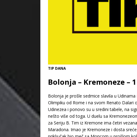
TIP DANA
Bolonja – Kremoneze – 1
Bolonja je prošle sedmice slavila u Udinama 
Olimpiku od Rome i na svom Renato Dalari od
Udinezea i ponovo su u sredini tabele, na si
nešto više od toga. U duelu sa Kremonezeom su
za Seriju B. Tim iz Kremone ima četiri vezana
Maradona. Imao je Kremoneze i dosta sreće, na
priključak bio meč sa Moncom u prošlom kolu k