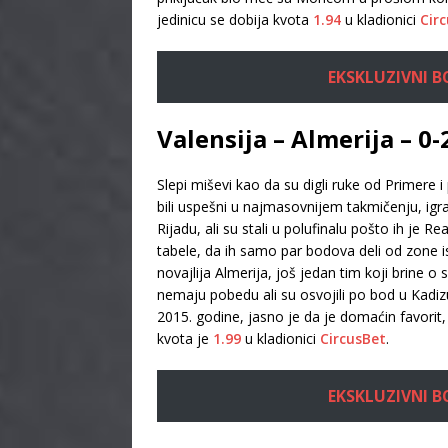
jedinicu se dobija kvota
1.94
u kladionici
Cir
EKSKLUZIVNI BON
Valensija – Almerija – 0-
Slepi miševi kao da su digli ruke od Primere 
bili uspešni u najmasovnijem takmičenju, igral
Rijadu, ali su stali u polufinalu pošto ih je
tabele, da ih samo par bodova deli od zone i
novajlija Almerija, još jedan tim koji brine 
nemaju pobedu ali su osvojili po bod u Kadiz
2015. godine, jasno je da je domaćin favorit
kvota je
1.99
u kladionici
CircusBet
.
EKSKLUZIVNI BON