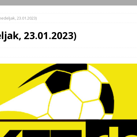
edeljak, 23.01.2023)
ljak, 23.01.2023)