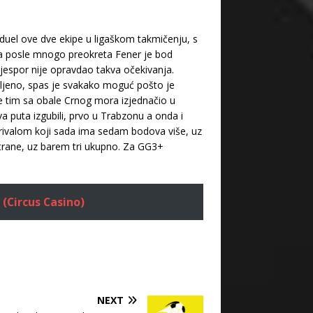
duel ove dve ekipe u ligaškom takmičenju, s
, a posle mnogo preokreta Fener je bod
nijespor nije opravdao takva očekivanja.
bljeno, spas je svakako moguć pošto je
je tim sa obale Crnog mora izjednačio u
 puta izgubili, prvo u Trabzonu a onda i
rivalom koji sada ima sedam bodova više, uz
trane, uz barem tri ukupno. Za GG3+
 (Circus Casino)
NEXT