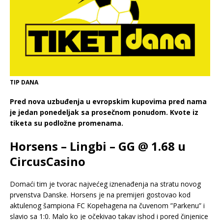
TIP DANA
Pred nova uzbuđenja u evropskim kupovima pred nama
je jedan ponedeljak sa prosečnom ponudom. Kvote iz
tiketa su podložne promenama.
Horsens – Lingbi – GG @ 1.68 u
CircusCasino
Domaći tim je tvorac najvećeg iznenađenja na stratu novog
prvenstva Danske. Horsens je na premijeri gostovao kod
aktulenog šampiona FC Kopehagena na čuvenom ”Parkenu” i
slavio sa 1:0. Malo ko je očekivao takav ishod i pored činjenice