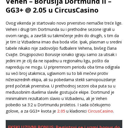
Vehen – Borusija Dortmund II –
GG3+ @ 2.05 u CircusCasino
Ovog vikenda je startovalo novo prvenstvo nemačke treće lige.
Vehen i drugi tim Dortmunda su i prethodne sezone igrali u
ovom rangu, a završili su takmičenje jedni do drugih, s tim da
je tim iz Vizbadena imao dva boda više. Ipak, plasman u sredini
tabele nikako nije zadovoljio fudbalere Vehena, bivšeg člana
Cvajte. Drugopozivci Borusije ionako igraju samo za utisak i
jedini im je cilj da ne ispadnu u regionalnu ligu, pošto da
napreduju ne mogu. U pripremnom periodu oba tima odigrala
su veći broj utakmica, uglavnom su to bili mečevi protiv
nižerazrednih ekipa, ali su pobedama stekli samopouzdanje
pred početak prvenstva. U prethodnoj sezoni oba puta su u
međusobnim duelima slavile gostujuće ekipe. Dortmund je
minimalnim rezultatom slavio u Vizbadenu, ali je Vehen
pobedio sa 3:2 u Dortmundu proletos. I sada očekujemo
golove, a za GG3+ kvota je
2.05
u kladionici
CircusCasino
.
EKSKLUZIVNI BONUS: Registruj se i uzmi bonus do