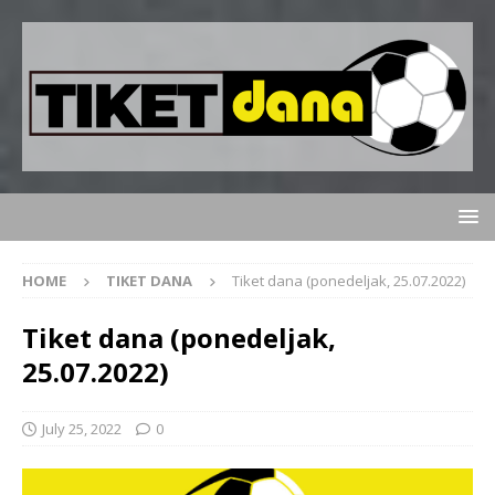
HOME
TIKET DANA
Tiket dana (ponedeljak, 25.07.2022)
Tiket dana (ponedeljak,
25.07.2022)
July 25, 2022
0