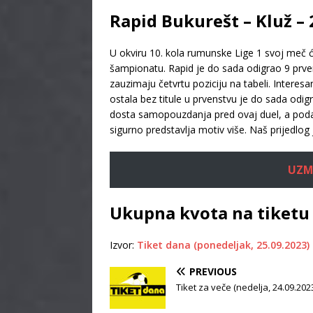
Rapid Bukurešt – Kluž – 
U okviru 10. kola rumunske Lige 1 svoj meč ć
šampionatu. Rapid je do sada odigrao 9 prven
zauzimaju četvrtu poziciju na tabeli. Interes
ostala bez titule u prvenstvu je do sada odi
dosta samopouzdanja pred ovaj duel, a podata
sigurno predstavlja motiv više. Naš prijedlo
UZMI
Ukupna kvota na tiketu 
Izvor:
Tiket dana (ponedeljak, 25.09.2023)
PREVIOUS
Tiket za veče (nedelja, 24.09.202