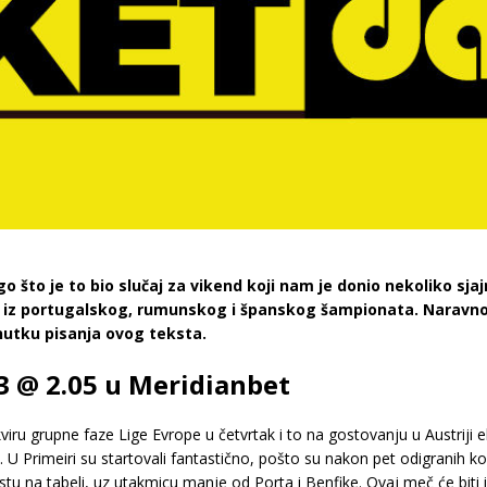
 što je to bio slučaj za vikend koji nam je donio nekoliko sja
č iz portugalskog, rumunskog i španskog šampionata. Naravno
nutku pisanja ovog teksta.
-3 @ 2.05 u Meridianbet
iru grupne faze Lige Evrope u četvrtak i to na gostovanju u Austriji e
 U Primeiri su startovali fantastično, pošto su nakon pet odigranih k
u na tabeli, uz utakmicu manje od Porta i Benfike. Ovaj meč će biti i