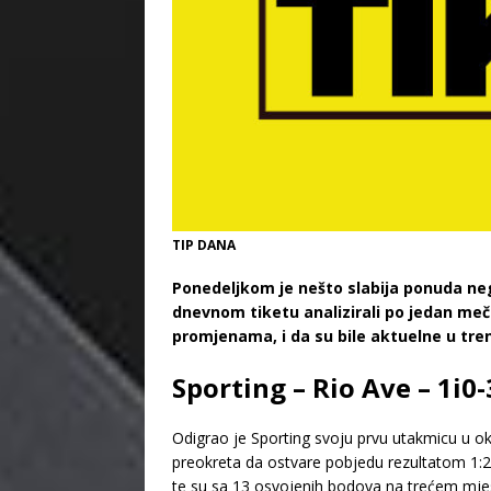
TIP DANA
Ponedeljkom je nešto slabija ponuda nego
dnevnom tiketu analizirali po jedan me
promjenama, i da su bile aktuelne u tre
Sporting – Rio Ave – 1i0
Odigrao je Sporting svoju prvu utakmicu u okv
preokreta da ostvare pobjedu rezultatom 1:2.
te su sa 13 osvojenih bodova na trećem mjest