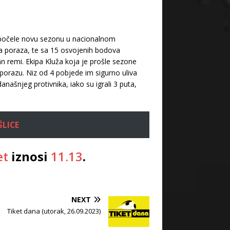
 započele novu sezonu u nacionalnom
va poraza, te sa 15 osvojenih bodova
an remi. Ekipa Kluža koja je prošle sezone
 porazu. Niz od 4 pobjede im sigurno uliva
našnjeg protivnika, iako su igrali 3 puta,
ŠLICE
et
iznosi
11.13
.
NEXT
Tiket dana (utorak, 26.09.2023)