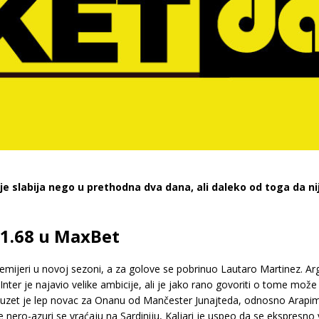
je slabija nego u prethodna dva dana, ali daleko od toga da ni
@ 1.68 u MaxBet
emijeri u novoj sezoni, a za golove se pobrinuo Lautaro Martinez. Arg
er je najavio velike ambicije, ali je jako rano govoriti o tome može 
, a uzet je lep novac za Onanu od Mančester Junajteda, odnosno Arap
ro-azuri se vraćaju na Sardiniju, Kaljari je uspeo da se ekspresno vra