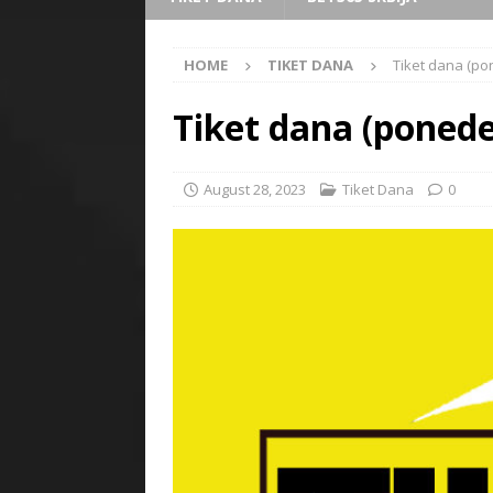
HOME
TIKET DANA
Tiket dana (pon
Tiket dana (ponede
August 28, 2023
Tiket Dana
0