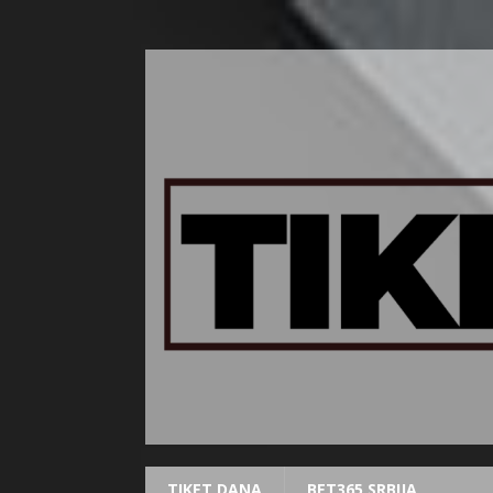
TIKET DANA
BET365 SRBIJA