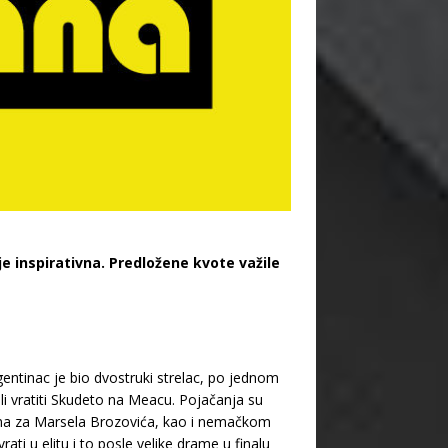
je inspirativna. Predložene kvote važile
entinac je bio dvostruki strelac, po jednom
li vratiti Skudeto na Meacu. Pojačanja su
ima za Marsela Brozovića, kao i nemačkom
ti u elitu i to posle velike drame u finalu