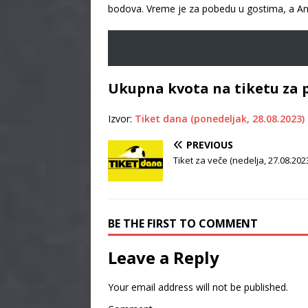
bodova. Vreme je za pobedu u gostima, a Anesi
Ukupna kvota na tiketu za 
Izvor:
Tiket dana (ponedeljak, 28.08.2023)
PREVIOUS
Tiket za veče (nedelja, 27.08.202
BE THE FIRST TO COMMENT
Leave a Reply
Your email address will not be published.