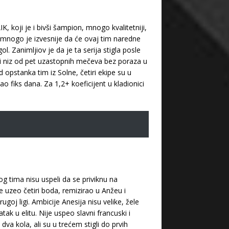
, koji je i bivši šampion, mnogo kvalitetniji,
i mnogo je izvesnije da će ovaj tim naredne
. Zanimljiov je da je ta serija stigla posle
i niz od pet uzastopnih mečeva bez poraza u
opstanka tim iz Solne, četiri ekipe su u
 fiks dana. Za 1,2+ koeficijent u kladionici
og tima nisu uspeli da se priviknu na
 uzeo četiri boda, remizirao u Anžeu i
goj ligi. Ambicije Anesija nisu velike, žele
ak u elitu. Nije uspeo slavni francuski i
dva kola, ali su u trećem stigli do prvih