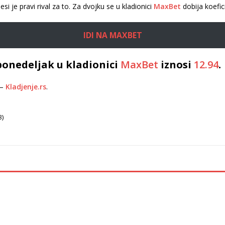
 je pravi rival za to. Za dvojku se u kladionici
MaxBet
dobija koefic
IDI NA MAXBET
ponedeljak u kladionici
MaxBet
iznosi
12.94
.
–
Kladjenje.rs
.
3)