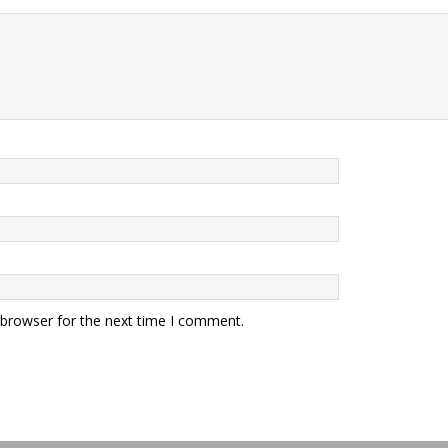
 browser for the next time I comment.