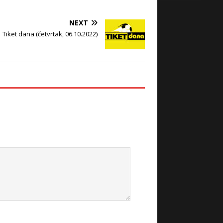
NEXT
Tiket dana (četvrtak, 06.10.2022)