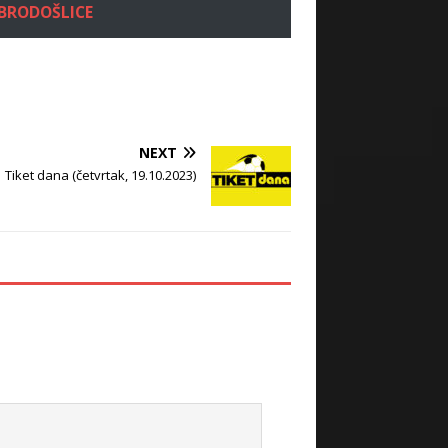
OBRODOŠLICE
NEXT
Tiket dana (četvrtak, 19.10.2023)