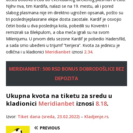
Njihv riva, tim Kardifa, nalazi se na 19. mestu, ali i pored
slabog plasmana nije im direktno ugrožen opsanak, pošto su
tri poslednjeplasirane ekipe dosta zaostale. Kardif je osvojio
četiri boda u dva poslednja kola, pobedili su Koventri i
remizirali sa Blekpulom, a oba meča igrali su na svom
Milenijumu. U prvom delu sezone Kardif je pobedio Hadersfild,
a sada smo ubeđeni u trijumf ”terijera”. Kvota za jedinicu je
odlična i u kladionici
Meridianbet
iznosi
2.34
.
MERIDIANBET: 500 RSD BONUS DOBRODOŠLICE BEZ
DEPOZITA
Ukupna kvota na tiketu za sredu u
kladionici
Meridianbet
iznosi
8.18
.
Izvor:
Tiket dana (sreda, 23.02.2022)
–
Kladjenje.rs
.
PREVIOUS