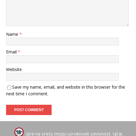
Name
*
Email
*
Website
Save my name, email, and website in this browser for the
next time I comment.
Igre na sreću mogu uzrokovati zavisnost. Igraj