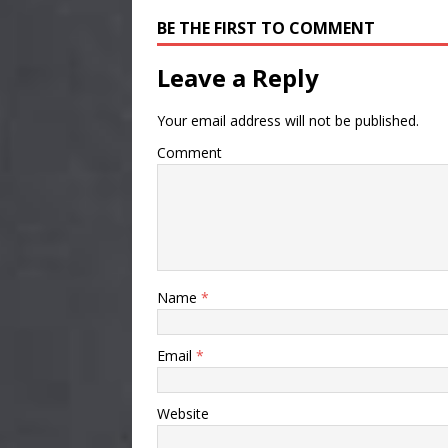
BE THE FIRST TO COMMENT
Leave a Reply
Your email address will not be published.
Comment
Name
*
Email
*
Website